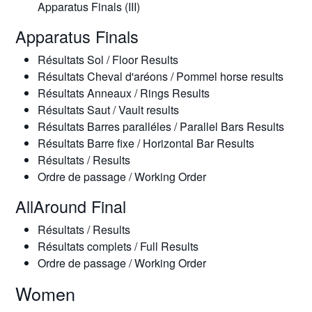
Apparatus Finals (III)
Apparatus Finals
Résultats Sol / Floor Results
Résultats Cheval d'aréons / Pommel horse results
Résultats Anneaux / Rings Results
Résultats Saut / Vault results
Résultats Barres paralléles / Parallel Bars Results
Résultats Barre fixe / Horizontal Bar Results
Résultats / Results
Ordre de passage / Working Order
All­Around Final
Résultats / Results
Résultats complets / Full Results
Ordre de passage / Working Order
Women