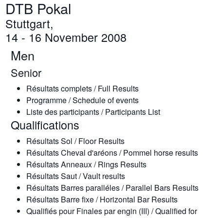
DTB Pokal
Stuttgart,
14 - 16 November 2008
Men
Senior
Résultats complets / Full Results
Programme / Schedule of events
Liste des participants / Participants List
Qualifications
Résultats Sol / Floor Results
Résultats Cheval d'aréons / Pommel horse results
Résultats Anneaux / Rings Results
Résultats Saut / Vault results
Résultats Barres paralléles / Parallel Bars Results
Résultats Barre fixe / Horizontal Bar Results
Qualifiés pour Finales par engin (III) / Qualified for