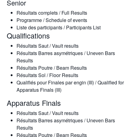
Senior
Résultats complets / Full Results
Programme / Schedule of events
Liste des participants / Participants List
Qualifications
Résultats Saut / Vault results
Résultats Barres asymétriques / Uneven Bars
Results
Résultats Poutre / Beam Results
Résultats Sol / Floor Results
Qualifiés pour Finales par engin (III) / Qualified for
Apparatus Finals (III)
Apparatus Finals
Résultats Saut / Vault results
Résultats Barres asymétriques / Uneven Bars
Results
Résultats Poutre / Beam Results